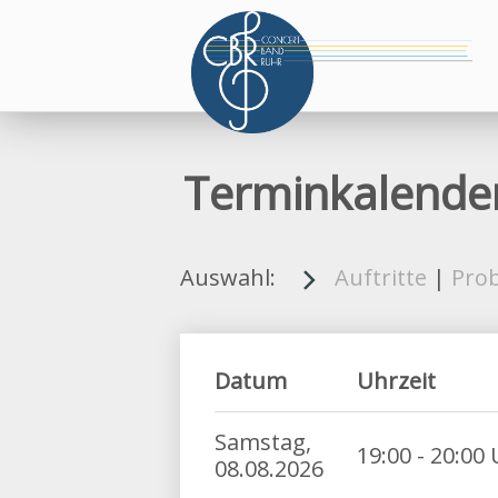
Terminkalende
Auswahl:
Auftritte
|
Pro
Datum
Uhrzeit
Samstag,
19:00 -
20:00 
08.08.2026