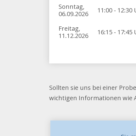
Sonntag,
11:00 -
12:30 
06.09.2026
Freitag,
16:15 -
17:45 
11.12.2026
Sollten sie uns bei einer Prob
wichtigen Informationen wie 